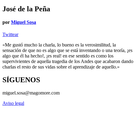
José de la Peña
por
Miguel Sosa
Twittear
«Me gustó mucho la charla, lo bueno es la verosimilitud, la
sensación de que no es algo que se está inventando o una teoría, ¡es
algo que él ha hecho!, ¡es real! en ese sentido es como los
supervivientes de aquella tragedia de los Andes que acabaron dando
charlas el resto de sus vidas sobre el aprendizaje de aquello.»
SÍGUENOS
miguel.sosa@magomore.com
Aviso legal