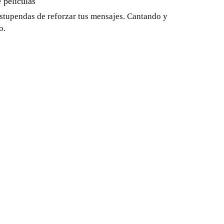
 películas
stupendas de reforzar tus mensajes. Cantando y
o.