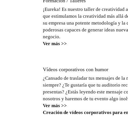
Formación / Talleres
¡Eureka! Es nuestro taller de creatividad 
que estimulamos la creatividad más allá de
su empresa una potente metodología y la d
poderosas capaces de generar ideas nueva
negocio.
Ver más >>
Vídeos corporativos con humor
¿Cansado de trasladar tus mensajes de la
siempre? ¿Te gustaría que tu auditorio rec
presentas? ¿Estás leyendo este mensaje co
nosotros y haremos de tu evento algo inol
Ver más >>
Creación de vídeos corporativos para e