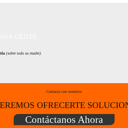
PARA GENTE
bla
(sobre todo su madre).
Contacta con nosotros
EREMOS OFRECERTE SOLUCIO
Contáctanos Ahora