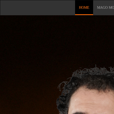
HOME
MAGO MO