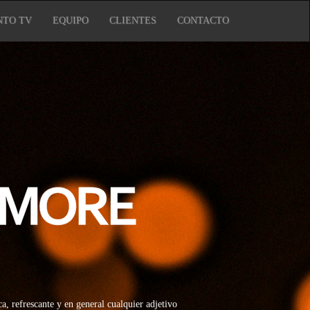
NTO TV
EQUIPO
CLIENTES
CONTACTO
, refrescante y en general cualquier adjetivo