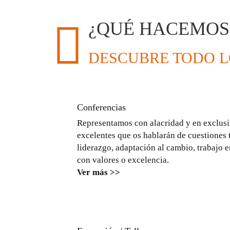
¿QUÉ HACEMOS
DESCUBRE TODO L
Conferencias
Representamos con alacridad y en exclusi
excelentes que os hablarán de cuestiones
liderazgo, adaptación al cambio, trabajo e
con valores o excelencia.
Ver más >>