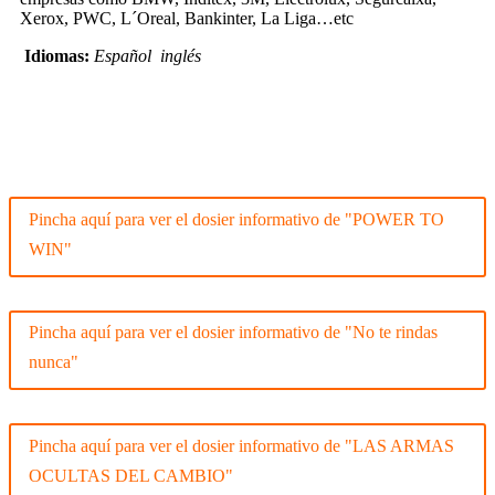
Xerox, PWC, L´Oreal, Bankinter, La Liga…etc
Idiomas:
Español inglés
Pincha aquí para ver el dosier informativo de "POWER TO
WIN"
Pincha aquí para ver el dosier informativo de "No te rindas
nunca"
Pincha aquí para ver el dosier informativo de "LAS ARMAS
OCULTAS DEL CAMBIO"