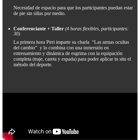
Necesidad de espacio para que los participantes puedan estar
de pie sin sillas por medio.
Conferenciante + Taller
(4 horas flexibles, participantes:
30)
La primera hora Pirri imparte su charla “Las armas ocultas
del cambio” y lo combina con una inmersión en
entrenamiento y dinámica de esgrima con la equipación
completa (traje, careta y espada) para poder aplicar in situ el
método del deporte.