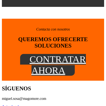
Contacta con nosotros
QUEREMOS OFRECERTE
SOLUCIONES
CONTRATAR
AHORA
SÍGUENOS
miguel.sosa@magomore.com