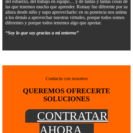
del esfuerzo, del trabajo en equipo… y de tantas y tantas cosas de
las que tenemos mucho que aprender. Romay fue diferente por su
altura desde niño y supo aprovecharlo: en su ponencia nos anima
a los demás a aprovechar nuestras virtudes, porque todos somos
diferentes y porque todos tenemos algo que aportar.
“Soy lo que soy gracias a mi entorno”
Contacta con nosotros
QUEREMOS OFRECERTE
SOLUCIONES
CONTRATAR
AHORA