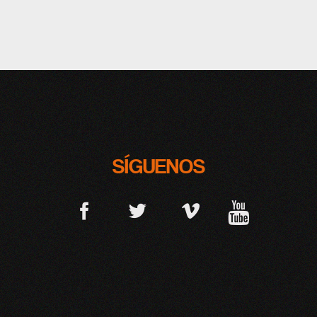
SÍGUENOS