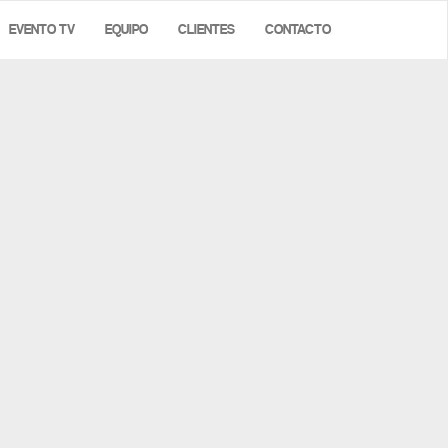
EVENTO TV
EQUIPO
CLIENTES
CONTACTO