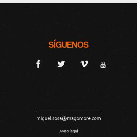
SÍGUENOS
miguel.sosa@magomore.com
Aviso legal