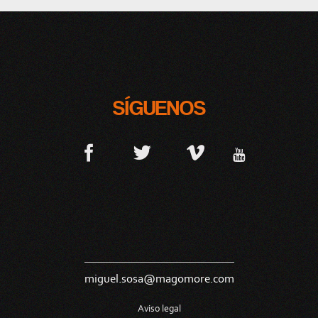
SÍGUENOS
miguel.sosa@magomore.com
Aviso legal