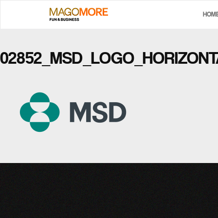
HOM
02852_MSD_LOGO_HORIZON