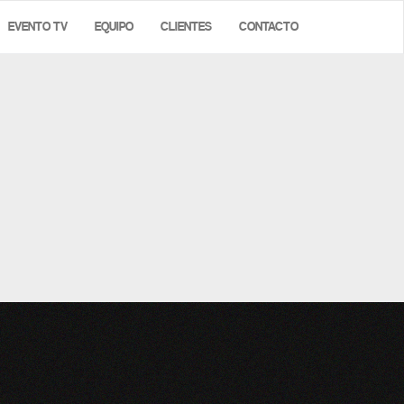
EVENTO TV
EQUIPO
CLIENTES
CONTACTO