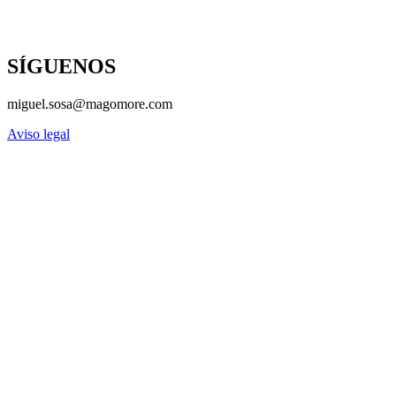
SÍGUENOS
miguel.sosa@magomore.com
Aviso legal