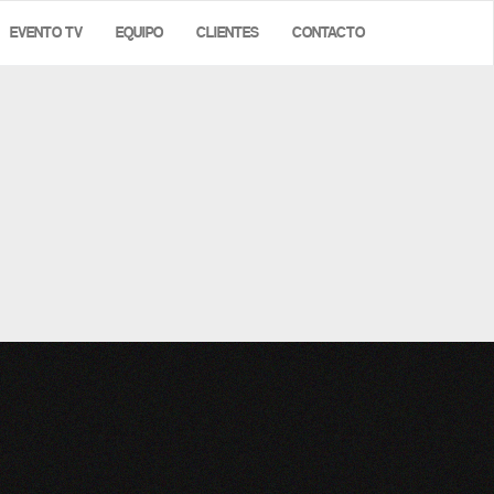
EVENTO TV
EQUIPO
CLIENTES
CONTACTO