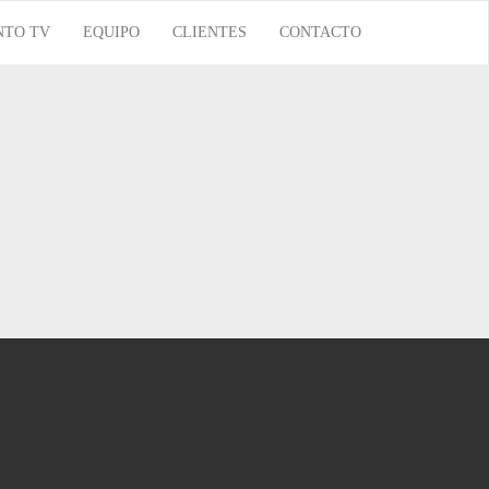
NTO TV
EQUIPO
CLIENTES
CONTACTO