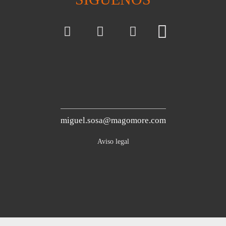
miguel.sosa@magomore.com
Aviso legal