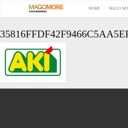
HOME
MAGO MO
35816FFDF42F9466C5AA5E