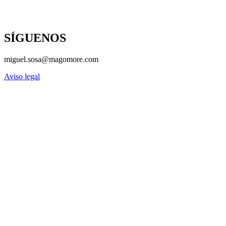
SÍGUENOS
miguel.sosa@magomore.com
Aviso legal