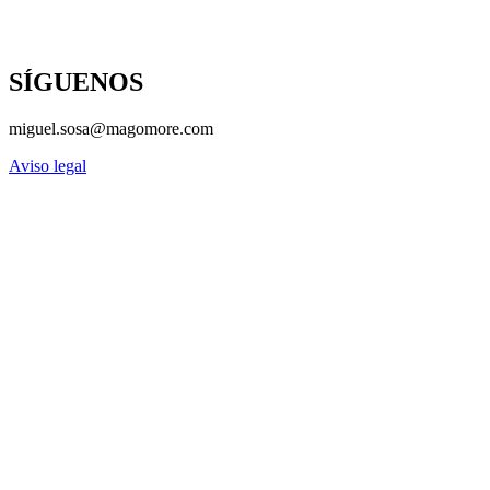
SÍGUENOS
miguel.sosa@magomore.com
Aviso legal