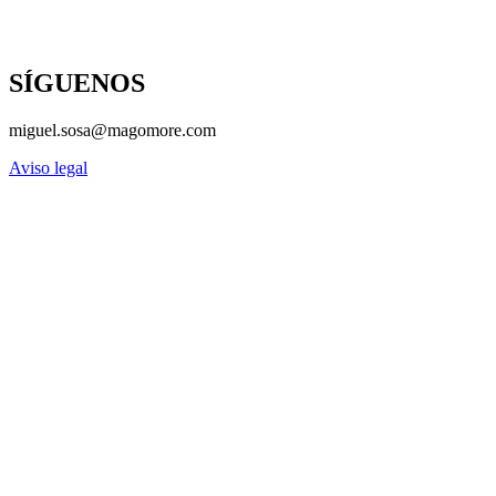
SÍGUENOS
miguel.sosa@magomore.com
Aviso legal