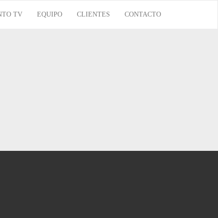
NTO TV
EQUIPO
CLIENTES
CONTACTO