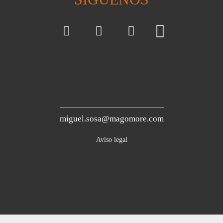
miguel.sosa@magomore.com
Aviso legal