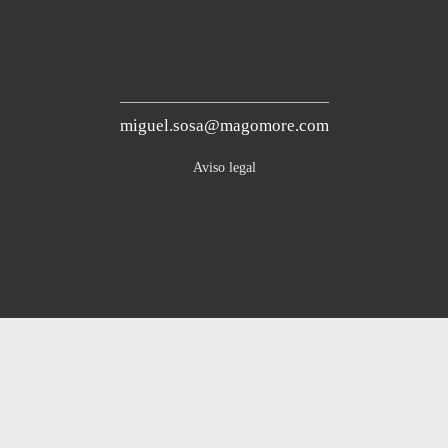
miguel.sosa@magomore.com
Aviso legal