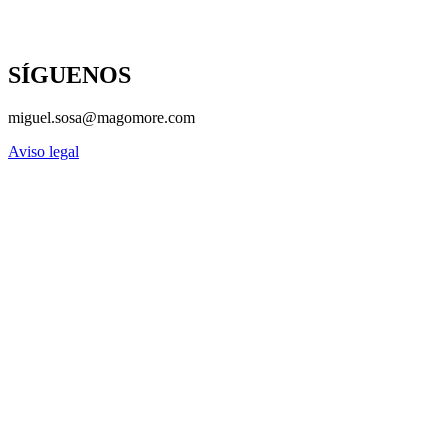
SÍGUENOS
miguel.sosa@magomore.com
Aviso legal