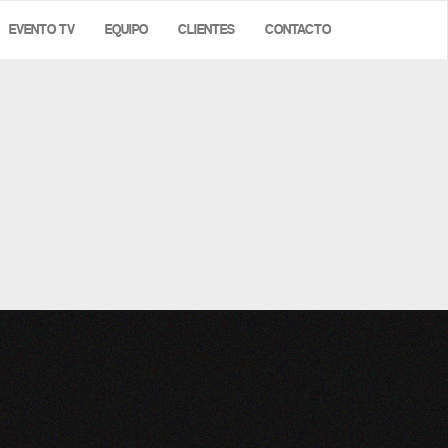
EVENTO TV
EQUIPO
CLIENTES
CONTACTO