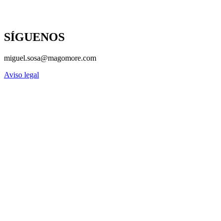
SÍGUENOS
miguel.sosa@magomore.com
Aviso legal