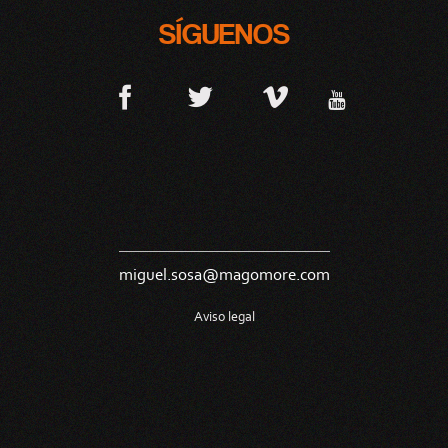
SÍGUENOS
miguel.sosa@magomore.com
Aviso legal