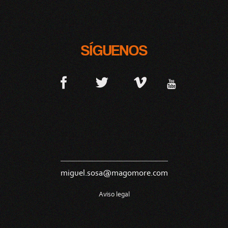
SÍGUENOS
miguel.sosa@magomore.com
Aviso legal