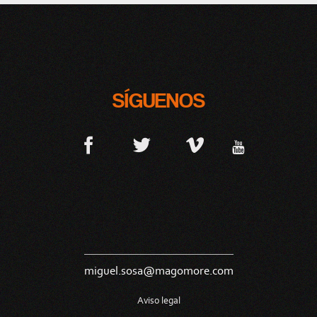
SÍGUENOS
miguel.sosa@magomore.com
Aviso legal