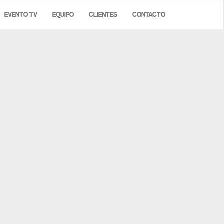
EVENTO TV
EQUIPO
CLIENTES
CONTACTO