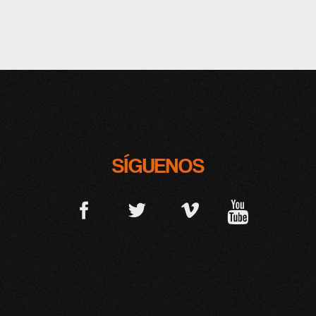
SÍGUENOS