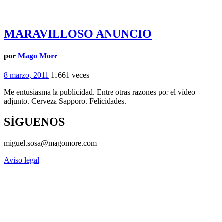
MARAVILLOSO ANUNCIO
por
Mago More
8 marzo, 2011
11661 veces
Me entusiasma la publicidad. Entre otras razones por el vídeo
adjunto. Cerveza Sapporo. Felicidades.
SÍGUENOS
miguel.sosa@magomore.com
Aviso legal