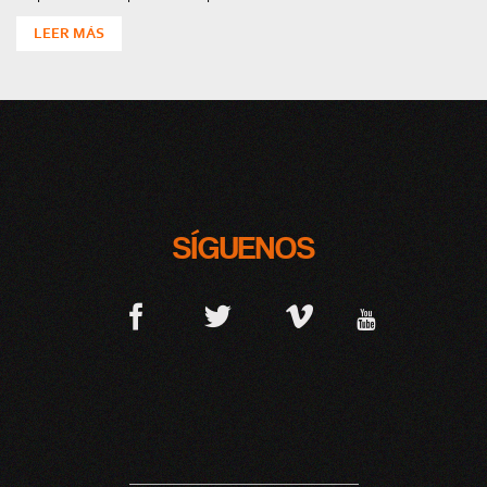
LEER MÁS
SÍGUENOS