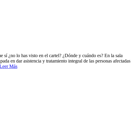
no lo has visto en el cartel? ¿Dónde y cuándo es? En la sala
ada en dar asistencia y tratamiento integral de las personas afectadas
Leer Más