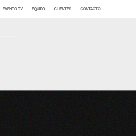
EVENTO TV
EQUIPO
CLIENTES
CONTACTO