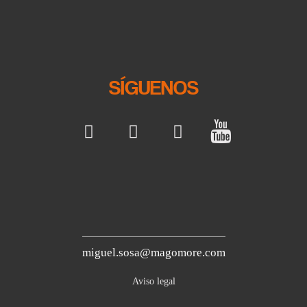
SÍGUENOS
miguel.sosa@magomore.com
Aviso legal