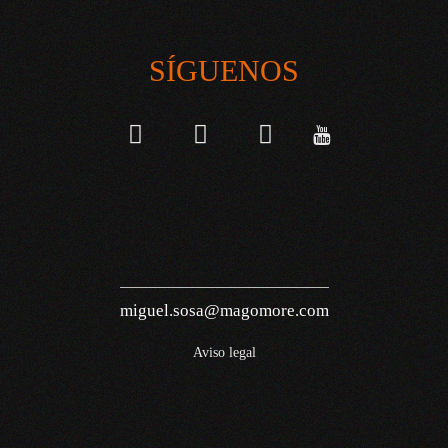
SÍGUENOS
miguel.sosa@magomore.com
Aviso legal