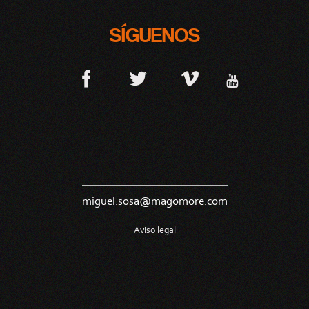
SÍGUENOS
miguel.sosa@magomore.com
Aviso legal