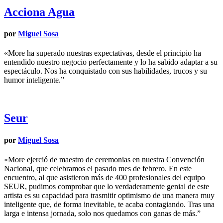
Acciona Agua
por
Miguel Sosa
«More ha superado nuestras expectativas, desde el principio ha
entendido nuestro negocio perfectamente y lo ha sabido adaptar a su
espectáculo. Nos ha conquistado con sus habilidades, trucos y su
humor inteligente.”
Seur
por
Miguel Sosa
«More ejerció de maestro de ceremonias en nuestra Convención
Nacional, que celebramos el pasado mes de febrero. En este
encuentro, al que asistieron más de 400 profesionales del equipo
SEUR, pudimos comprobar que lo verdaderamente genial de este
artista es su capacidad para trasmitir optimismo de una manera muy
inteligente que, de forma inevitable, te acaba contagiando. Tras una
larga e intensa jornada, solo nos quedamos con ganas de más.”