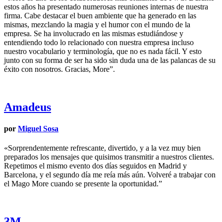
estos años ha presentado numerosas reuniones internas de nuestra
firma. Cabe destacar el buen ambiente que ha generado en las
mismas, mezclando la magia y el humor con el mundo de la
empresa. Se ha involucrado en las mismas estudiándose y
entendiendo todo lo relacionado con nuestra empresa incluso
nuestro vocabulario y terminología, que no es nada fácil. Y esto
junto con su forma de ser ha sido sin duda una de las palancas de su
éxito con nosotros. Gracias, More”.
Amadeus
por
Miguel Sosa
«Sorprendentemente refrescante, divertido, y a la vez muy bien
preparados los mensajes que quisimos transmitir a nuestros clientes.
Repetimos el mismo evento dos días seguidos en Madrid y
Barcelona, y el segundo día me reía más aún. Volveré a trabajar con
el Mago More cuando se presente la oportunidad.”
3M