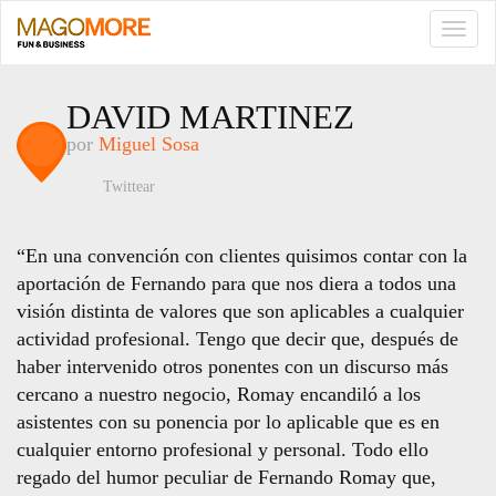
TOGG
NAVI
DAVID MARTINEZ
por
Miguel Sosa
Twittear
“En una convención con clientes quisimos contar con la
aportación de Fernando para que nos diera a todos una
visión distinta de valores que son aplicables a cualquier
actividad profesional. Tengo que decir que, después de
haber intervenido otros ponentes con un discurso más
cercano a nuestro negocio, Romay encandiló a los
asistentes con su ponencia por lo aplicable que es en
cualquier entorno profesional y personal. Todo ello
regado del humor peculiar de Fernando Romay que,