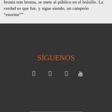
broma tras broma, se mete al público en el bolsillo. La
verdad es que fue, y sigue siendo, un campeón
“enorme””
SÍGUENOS