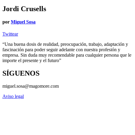
Jordi Crusells
por
Miguel Sosa
Twittear
“Una buena dosis de realidad, preocupación, trabajo, adaptación y
fascinación para poder seguir adelante con nuestra profesión y
empresa. Sin duda muy recomendable para cualquier persona que le
importe el presente y el futuro”
SÍGUENOS
miguel.sosa@magomore.com
Aviso legal