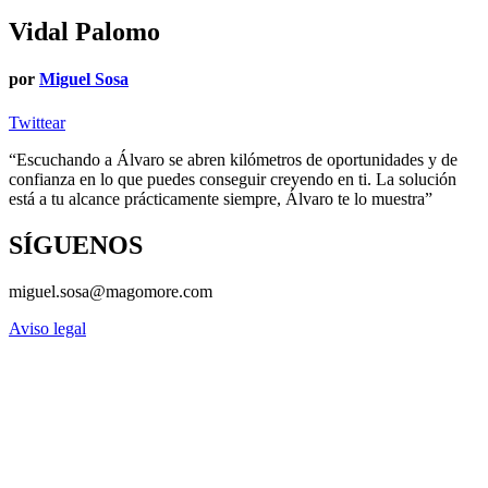
Vidal Palomo
por
Miguel Sosa
Twittear
“Escuchando a Álvaro se abren kilómetros de oportunidades y de
confianza en lo que puedes conseguir creyendo en ti. La solución
está a tu alcance prácticamente siempre, Álvaro te lo muestra”
SÍGUENOS
miguel.sosa@magomore.com
Aviso legal