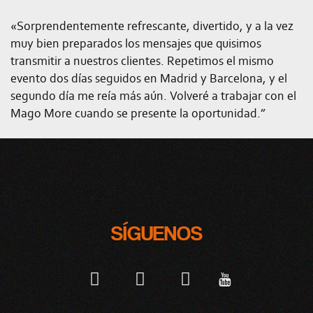
«Sorprendentemente refrescante, divertido, y a la vez
muy bien preparados los mensajes que quisimos
transmitir a nuestros clientes. Repetimos el mismo
evento dos días seguidos en Madrid y Barcelona, y el
segundo día me reía más aún. Volveré a trabajar con el
Mago More cuando se presente la oportunidad.”
SÍGUENOS