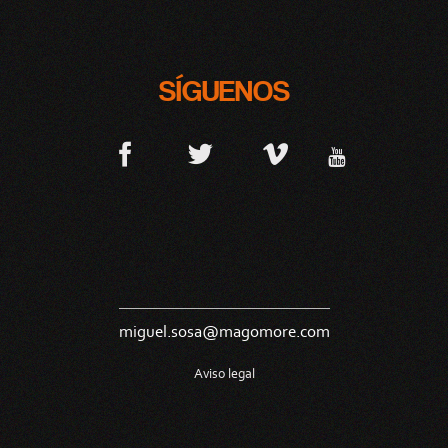
SÍGUENOS
miguel.sosa@magomore.com
Aviso legal