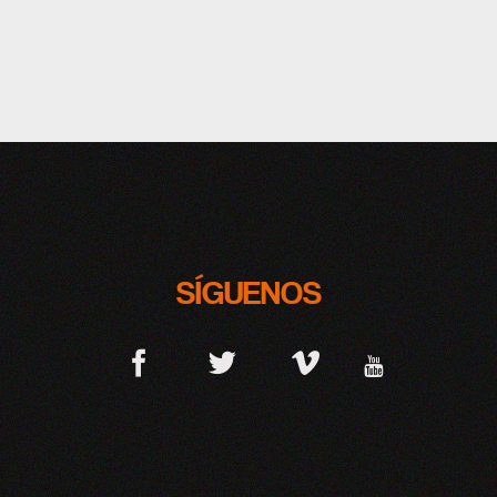
SÍGUENOS