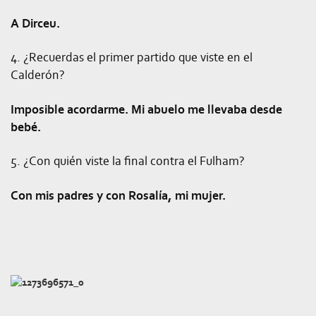
A Dirceu.
4. ¿Recuerdas el primer partido que viste en el
Calderón?
Imposible acordarme. Mi abuelo me llevaba desde
bebé.
5. ¿Con quién viste la final contra el Fulham?
Con mis padres y con Rosalía, mi mujer.