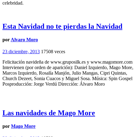
celebridad.
Esta Navidad no te pierdas la Navidad
por
Alvaro Moro
23 diciembre, 2013
17508 veces
Felicitación navideña de www.gruposilk.es y www.magomore.com
Intervienen (por orden de aparición): Daniel Izquierdo, Mago More,
Marcos Izquierdo, Rosalía Manjón, Julio Mangas, Cipri Quintas,
Church Dezeet, Sonia Cuacos y Miguel Sosa. Música: Spin Gospel
Posproducción: Jorge Verdú Dirección: Álvaro Moro
Las navidades de Mago More
por
Mago More