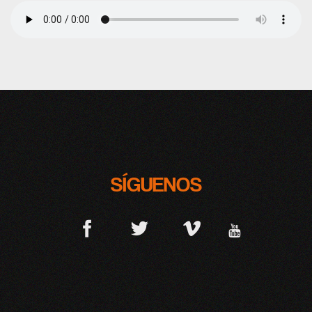
SÍGUENOS