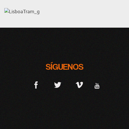
SÍGUENOS