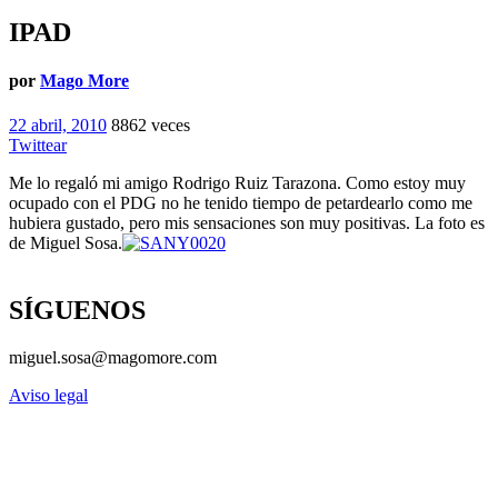
IPAD
por
Mago More
22 abril, 2010
8862 veces
Twittear
Me lo regaló mi amigo Rodrigo Ruiz Tarazona. Como estoy muy
ocupado con el PDG no he tenido tiempo de petardearlo como me
hubiera gustado, pero mis sensaciones son muy positivas. La foto es
de Miguel Sosa.
SÍGUENOS
miguel.sosa@magomore.com
Aviso legal