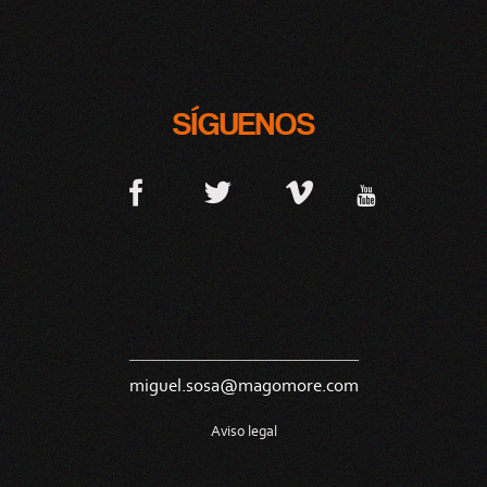
SÍGUENOS
miguel.sosa@magomore.com
Aviso legal