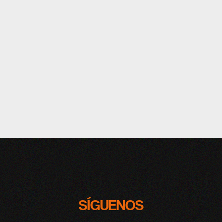
SÍGUENOS