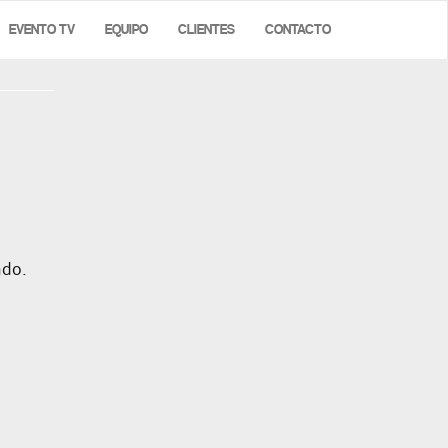
EVENTO TV
EQUIPO
CLIENTES
CONTACTO
ndo.