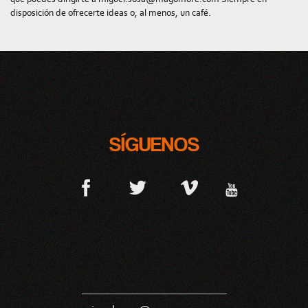
disposición de ofrecerte ideas o, al menos, un café.
SÍGUENOS