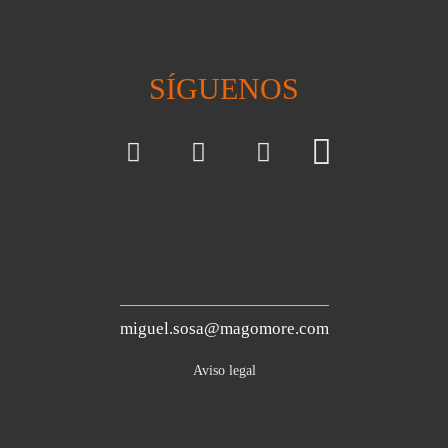
SÍGUENOS
miguel.sosa@magomore.com
Aviso legal