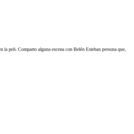
 en la peli. Comparto alguna escena con Belén Esteban persona que,