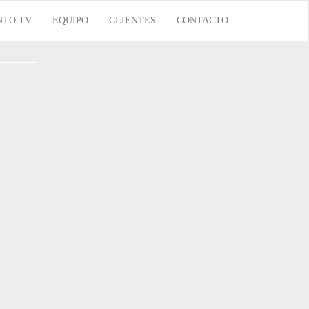
NTO TV
EQUIPO
CLIENTES
CONTACTO