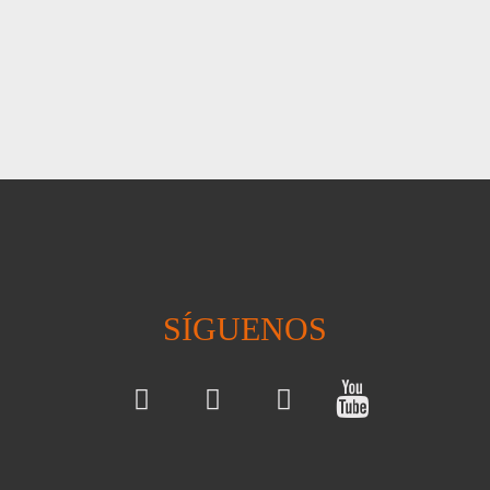
SÍGUENOS