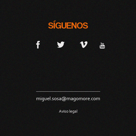
SÍGUENOS
miguel.sosa@magomore.com
Aviso legal