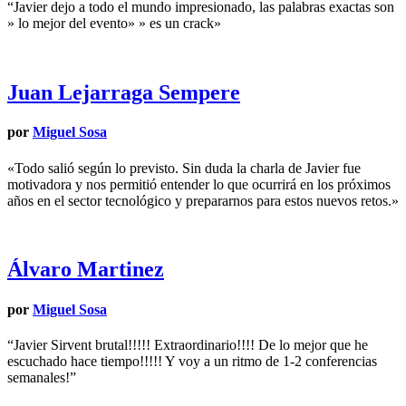
“Javier dejo a todo el mundo impresionado, las palabras exactas son
» lo mejor del evento» » es un crack»
Juan Lejarraga Sempere
por
Miguel Sosa
«Todo salió según lo previsto. Sin duda la charla de Javier fue
motivadora y nos permitió entender lo que ocurrirá en los próximos
años en el sector tecnológico y prepararnos para estos nuevos retos.»
Álvaro Martinez
por
Miguel Sosa
“Javier Sirvent brutal!!!!! Extraordinario!!!! De lo mejor que he
escuchado hace tiempo!!!!! Y voy a un ritmo de 1-2 conferencias
semanales!”