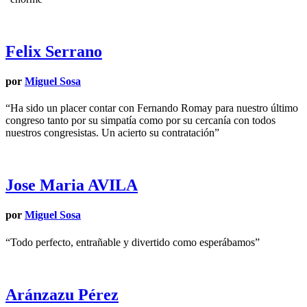
Felix Serrano
por
Miguel Sosa
“Ha sido un placer contar con Fernando Romay para nuestro último
congreso tanto por su simpatía como por su cercanía con todos
nuestros congresistas. Un acierto su contratación”
Jose Maria AVILA
por
Miguel Sosa
“Todo perfecto, entrañable y divertido como esperábamos”
Aránzazu Pérez