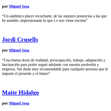
por
Miguel Sosa
“Un auténtico placer escucharte, de las mejores ponencias a las que
he asistido, impresionante lo que s e nos viene encima”
Jordi Crusells
por
Miguel Sosa
“Una buena dosis de realidad, preocupación, trabajo, adaptación y
fascinación para poder seguir adelante con nuestra profesión y
empresa. Sin duda muy recomendable para cualquier persona que le
importe el presente y el futuro”
Maite Hidalgo
por
Miguel Sosa